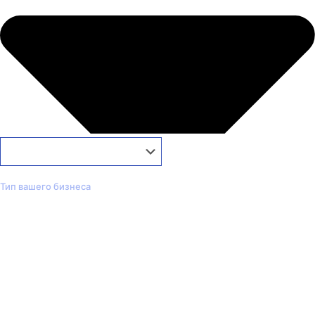
Тип вашего бизнеса