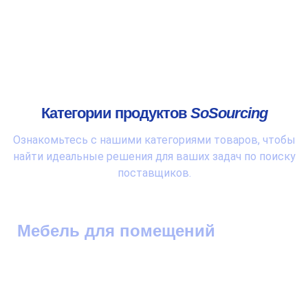
Категории продуктов
SoSourcing
Ознакомьтесь с нашими категориями товаров, чтобы
найти идеальные решения для ваших задач по поиску
поставщиков.
Мебель для помещений