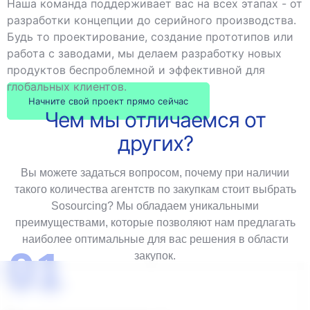
Наша команда поддерживает вас на всех этапах - от
разработки концепции до серийного производства.
Будь то проектирование, создание прототипов или
работа с заводами, мы делаем разработку новых
продуктов беспроблемной и эффективной для
глобальных клиентов.
Начните свой проект прямо сейчас
Чем мы отличаемся от
других?
Вы можете задаться вопросом, почему при наличии
такого количества агентств по закупкам стоит выбрать
Sosourcing? Мы обладаем уникальными
преимуществами, которые позволяют нам предлагать
наиболее оптимальные для вас решения в области
01
закупок.