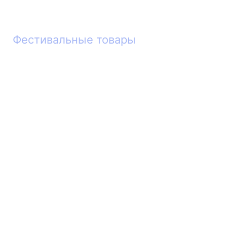
Фестивальные товары