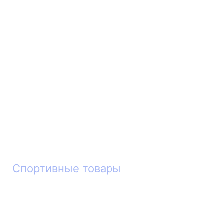
Спортивные товары