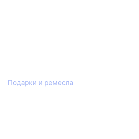
Подарки и ремесла