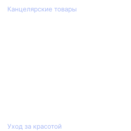
Канцелярские товары
Уход за красотой