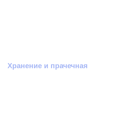
Хранение и прачечная