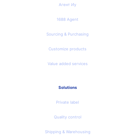
Агент Иу
1688 Agent
Sourcing & Purchasing
Customize products
Value added services
Solutions
Private label
Quality control
Shipping & Warehousing