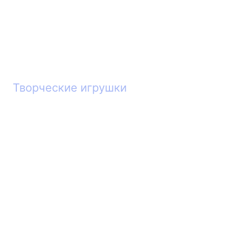
Творческие игрушки