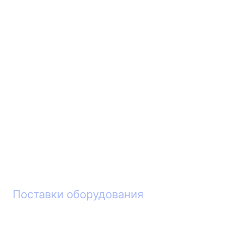
Поставки оборудования