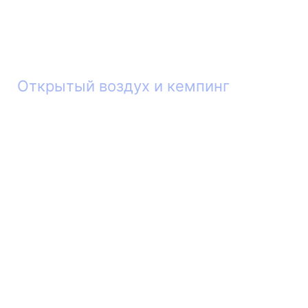
Открытый воздух и кемпинг