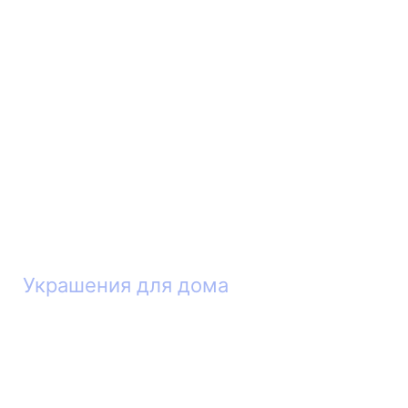
Украшения для дома