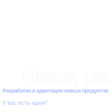
Наши ре
Разработка и адаптация новых продуктов
У вас есть идея?