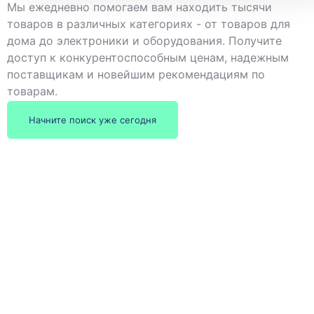
Мы ежедневно помогаем вам находить тысячи
товаров в различных категориях - от товаров для
дома до электроники и оборудования. Получите
доступ к конкурентоспособным ценам, надежным
поставщикам и новейшим рекомендациям по
товарам.
Начните поиск уже сегодня