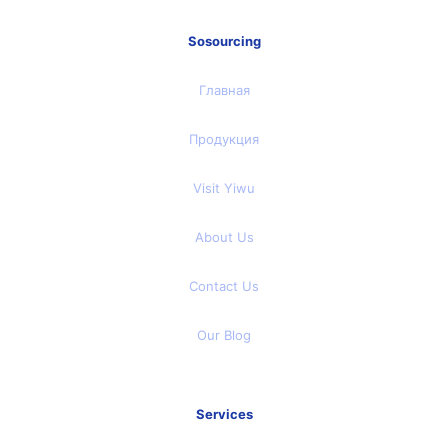
Sosourcing
Главная
Продукция
Visit Yiwu
About Us
Contact Us
Our Blog
Services