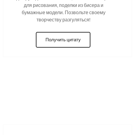
для рисования, поделки из бисера и
бумажные модели. Позвольте своему
творчеству разгуляться!
Получить цитату