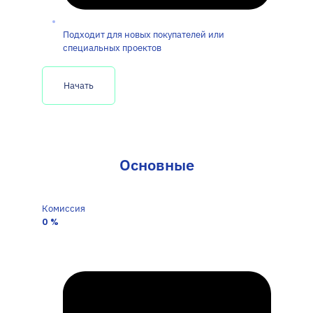
Подходит для новых покупателей или
специальных проектов
Начать
Основные
Комиссия
0
%