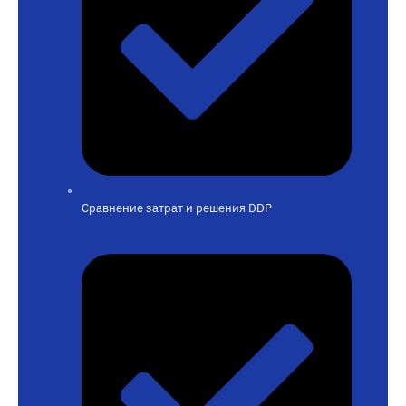
Сравнение затрат и решения DDP