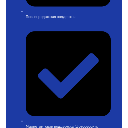
Послепродажная поддержка
Маркетинговая поддержка (фотосессии,