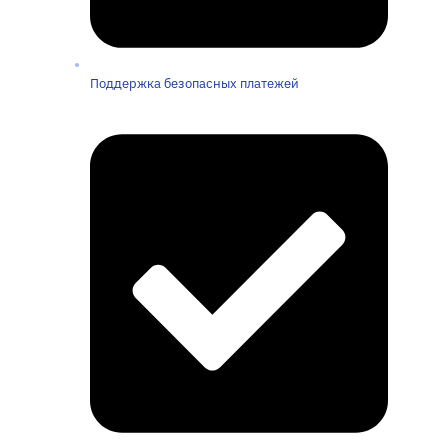
Поддержка безопасных платежей