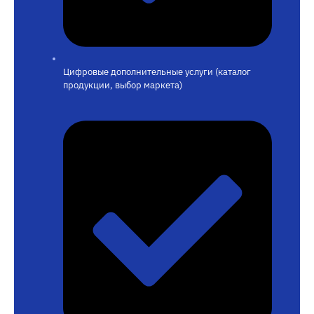
Цифровые дополнительные услуги (каталог
продукции, выбор маркета)