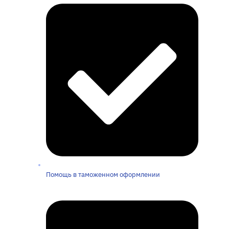
Помощь в таможенном оформлении