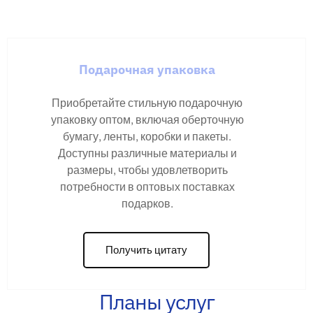
Подарочная упаковка
Приобретайте стильную подарочную
упаковку оптом, включая оберточную
бумагу, ленты, коробки и пакеты.
Доступны различные материалы и
размеры, чтобы удовлетворить
потребности в оптовых поставках
подарков.
Получить цитату
Планы услуг