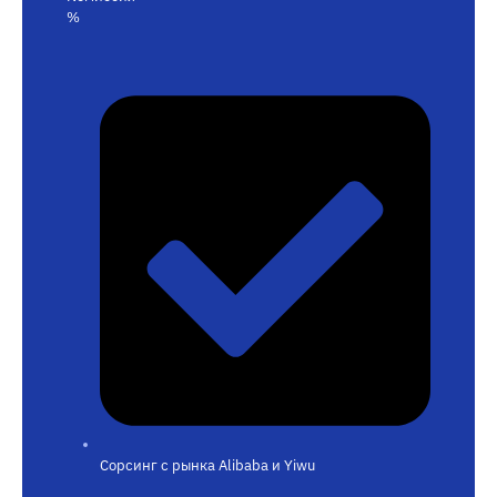
%
Сорсинг с рынка Alibaba и Yiwu