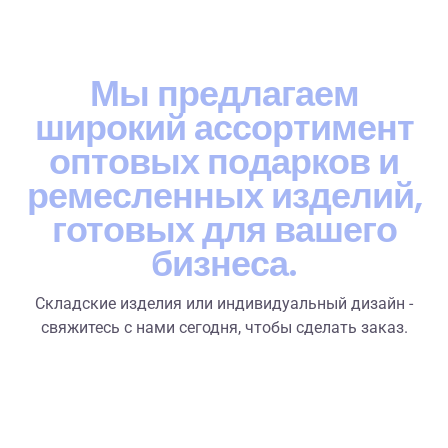
Поддержка закупок 1 к 1
Мы предлагаем
широкий ассортимент
оптовых подарков и
ремесленных изделий,
готовых для вашего
бизнеса.
Складские изделия или индивидуальный дизайн -
свяжитесь с нами сегодня, чтобы сделать заказ.