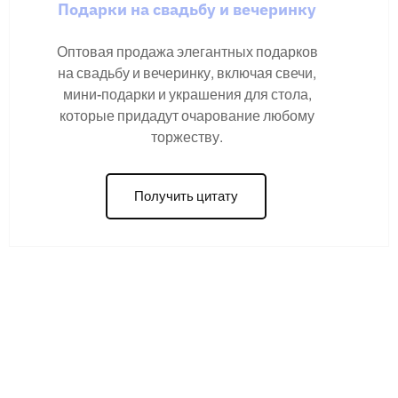
Подарки на свадьбу и вечеринку
Оптовая продажа элегантных подарков
на свадьбу и вечеринку, включая свечи,
мини-подарки и украшения для стола,
которые придадут очарование любому
торжеству.
Получить цитату