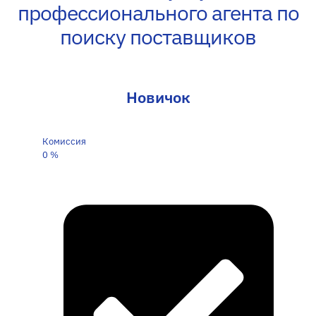
профессионального агента по
поиску поставщиков
Новичок
Комиссия
0
%