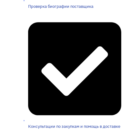
Проверка биографии поставщика
Консультации по закупкам и помощь в доставке