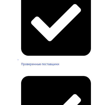
Проверенные поставщики