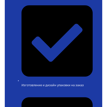
Изготовление и дизайн упаковки на заказ