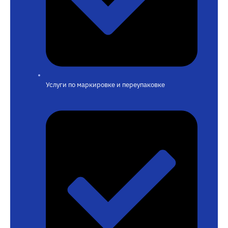
Услуги по маркировке и переупаковке