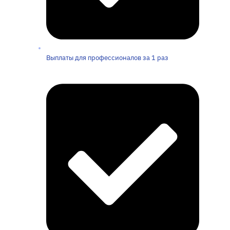
Выплаты для профессионалов за 1 раз