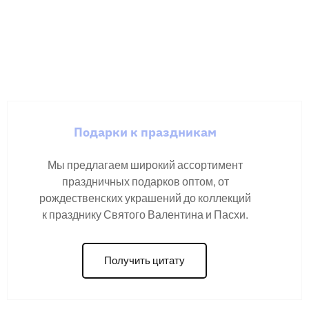
Подарки к праздникам
Мы предлагаем широкий ассортимент
праздничных подарков оптом, от
рождественских украшений до коллекций
к празднику Святого Валентина и Пасхи.
Получить цитату