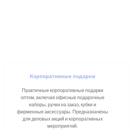
Корпоративные подарки
Практичные корпоративные подарки
оптом, включая офисные подарочные
наборы, ручки на заказ, кубки и
фирменные аксессуары. Предназначены
для деловых акций и корпоративных
мероприятий.