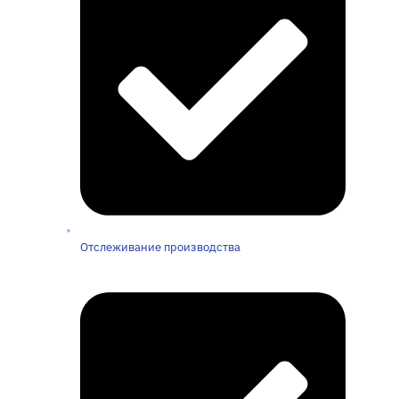
Отслеживание производства