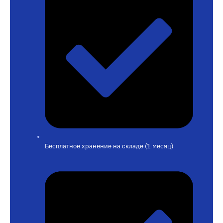
Бесплатное хранение на складе (1 месяц)