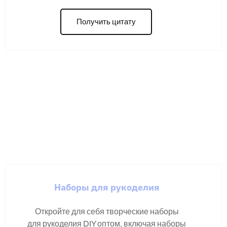
Получить цитату
Наборы для рукоделия
Откройте для себя творческие наборы
для рукоделия DIY оптом, включая наборы