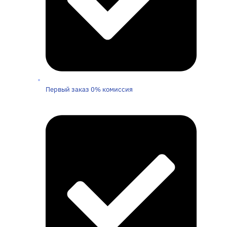
Первый заказ 0% комиссия